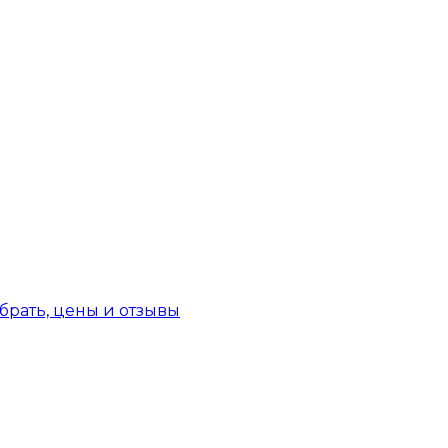
брать, цены и отзывы