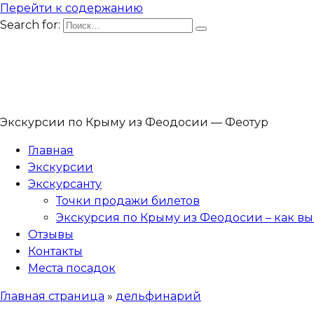
Перейти к содержанию
Search for:
Экскурсии по Крыму из Феодосии — Феотур
Главная
Экскурсии
Экскурсанту
Точки продажи билетов
Экскурсия по Крыму из Феодосии – как вы
Отзывы
Контакты
Места посадок
Главная страница
»
дельфинарий