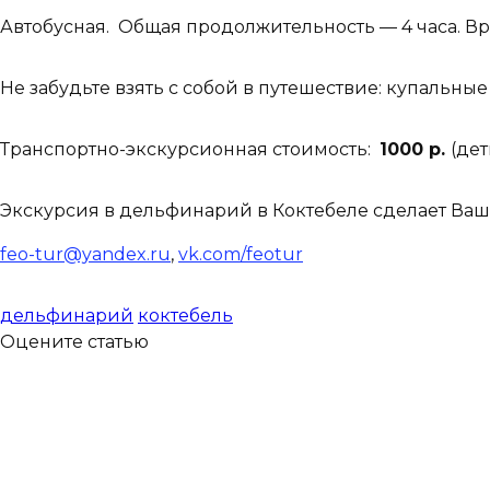
Автобусная. Общая продолжительность — 4 часа. Вре
Не забудьте взять с собой в путешествие: купальны
Транспортно-экскурсионная стоимость:
1000 р.
(дет
Экскурсия в дельфинарий в Коктебеле сделает Ваш
feo-tur@yandex.ru
,
vk.com/feotur
дельфинарий
коктебель
Оцените статью