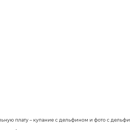
ительную плату – купание с дельфином и фото с дель