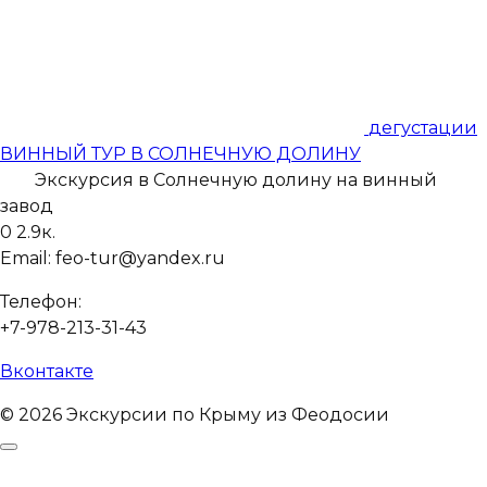
дегустации
ВИННЫЙ ТУР В СОЛНЕЧНУЮ ДОЛИНУ
Экскурсия в Солнечную долину на винный
завод
0
2.9к.
Email: feo-tur@yandex.ru
Телефон:
+7-978-213-31-43
Вконтакте
© 2026 Экскурсии по Крыму из Феодосии