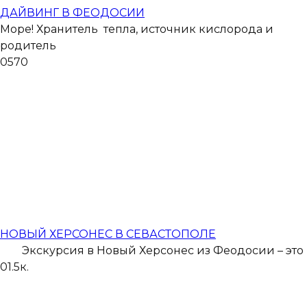
ДАЙВИНГ В ФЕОДОСИИ
Море! Хранитель тепла, источник кислорода и
родитель
0
570
НОВЫЙ ХЕРСОНЕС В СЕВАСТОПОЛЕ
Экскурсия в Новый Херсонес из Феодосии – это
0
1.5к.