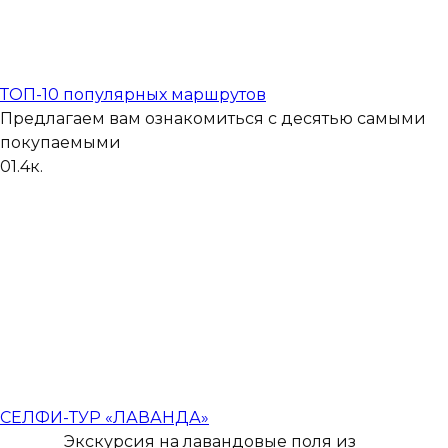
ТОП-10 популярных маршрутов
Предлагаем вам ознакомиться с десятью самыми
покупаемыми
0
1.4к.
СЕЛФИ-ТУР «ЛАВАНДА»
Экскурсия на лавандовые поля из