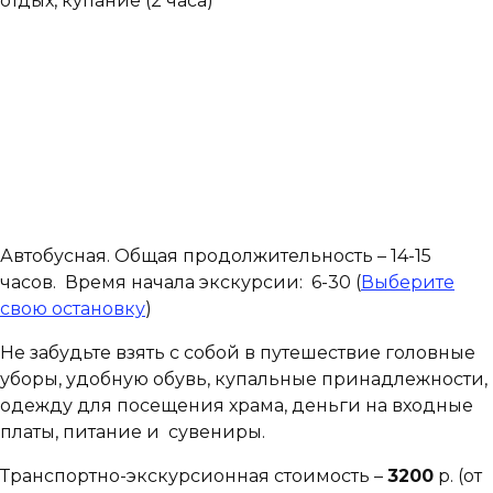
отдых, купание (2 часа)
Автобусная. Общая продолжительность – 14-15
часов. Время начала экскурсии: 6-30 (
Выберите
свою остановку
)
Не забудьте взять с собой в путешествие головные
уборы, удобную обувь, купальные принадлежности,
одежду для посещения храма, деньги на входные
платы, питание и сувениры.
Транспортно-экскурсионная стоимость –
3200
р. (от