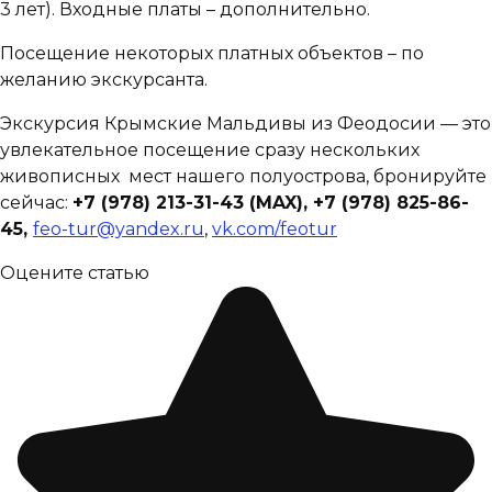
3 лет). Входные платы – дополнительно.
Посещение некоторых платных объектов – по
желанию экскурсанта.
Экскурсия Крымские Мальдивы из Феодосии — это
увлекательное посещение сразу нескольких
живописных мест нашего полуострова, бронируйте
сейчас:
+7 (978) 213-31-43
(MAX)
, +7 (978) 825-86-
45,
feo-tur@yandex.ru
,
vk.com/feotur
Оцените статью