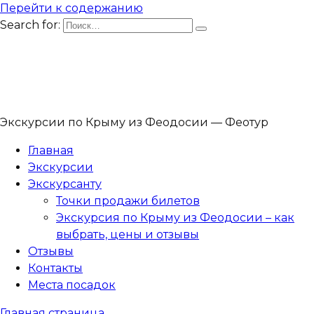
Перейти к содержанию
Search for:
Экскурсии по Крыму из Феодосии — Феотур
Главная
Экскурсии
Экскурсанту
Точки продажи билетов
Экскурсия по Крыму из Феодосии – как
выбрать, цены и отзывы
Отзывы
Контакты
Места посадок
Главная страница