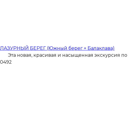
ЛАЗУРНЫЙ БЕРЕГ (Южный берег + Балаклава)
Эта новая, красивая и насыщенная экскурсия по
0
492