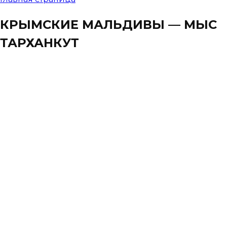
КРЫМСКИЕ МАЛЬДИВЫ — МЫС
ТАРХАНКУТ