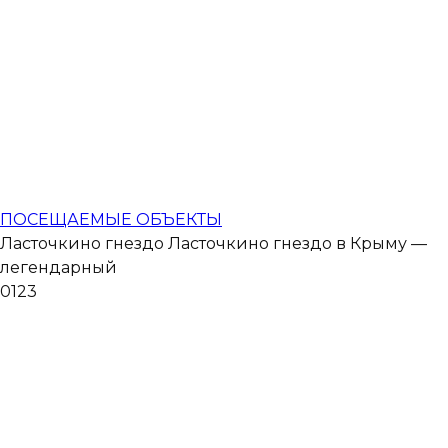
ПОСЕЩАЕМЫЕ ОБЪЕКТЫ
Ласточкино гнездо Ласточкино гнездо в Крыму —
легендарный
0
123