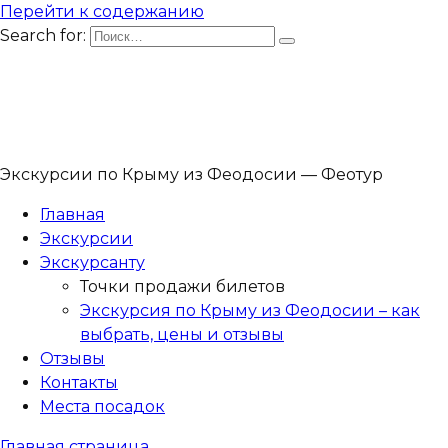
Перейти к содержанию
Search for:
Экскурсии по Крыму из Феодосии — Феотур
Главная
Экскурсии
Экскурсанту
Точки продажи билетов
Экскурсия по Крыму из Феодосии – как
выбрать, цены и отзывы
Отзывы
Контакты
Места посадок
Главная страница