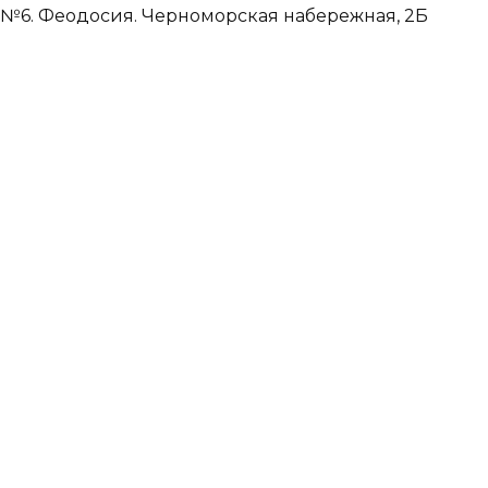
№6. Феодосия. Черноморская набережная, 2Б