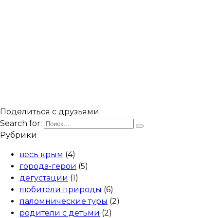
Поделиться с друзьями
Search for:
Рубрики
весь крым
(4)
города-герои
(5)
дегустации
(1)
любители природы
(6)
паломнические туры
(2)
родители с детьми
(2)