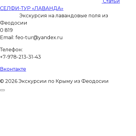
Статьи
СЕЛФИ-ТУР «ЛАВАНДА»
Экскурсия на лавандовые поля из
Феодосии
0
819
Email: feo-tur@yandex.ru
Телефон:
+7-978-213-31-43
Вконтакте
© 2026 Экскурсии по Крыму из Феодосии