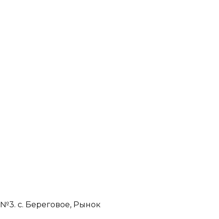
№3. с. Береговое, Рынок