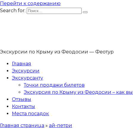
Перейти к содержанию
Search for:
Экскурсии по Крыму из Феодосии — Феотур
Главная
Экскурсии
Экскурсанту
Точки продажи билетов
Экскурсия по Крыму из Феодосии – как вы
Отзывы
Контакты
Места посадок
Главная страница
»
ай-петри