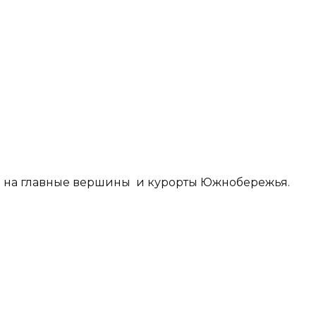
а на главные вершины и курорты Южнобережья.