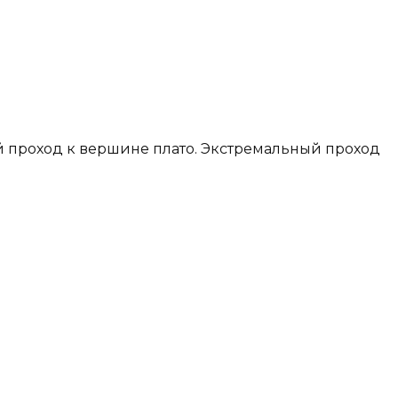
й проход к вершине плато. Экстремальный проход