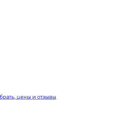
брать, цены и отзывы