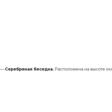
—
Серебряная беседка.
Расположена на высоте око