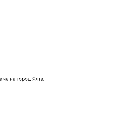
ама на город Ялта.