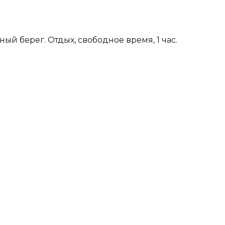
й берег. Отдых, свободное время, 1 час.