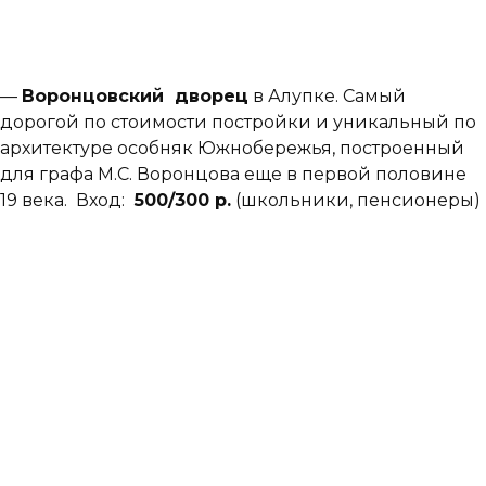
—
Воронцовский дворец
в Алупке. Самый
дорогой по стоимости постройки и уникальный по
архитектуре особняк Южнобережья, построенный
для графа М.С. Воронцова еще в первой половине
19 века. Вход:
50
0/300 р.
(школьники, пенсионеры)