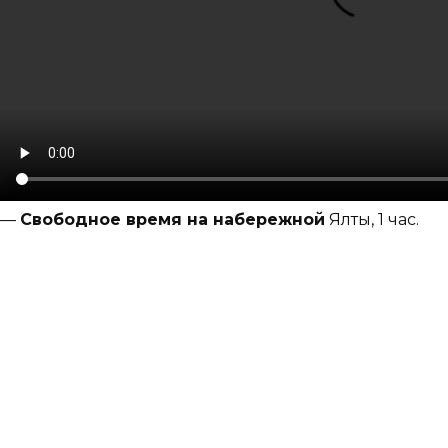
—
Свободное время на набережной
Ялты, 1 час.