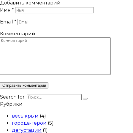
Добавить комментарий
Имя
*
Email
*
Комментарий
Search for:
Рубрики
весь крым
(4)
города-герои
(5)
дегустации
(1)