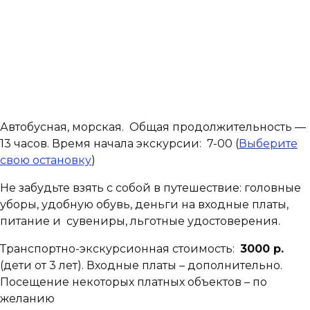
Автобусная, морская. Общая продолжительность —
13 часов. Время начала экскурсии: 7-00 (
Выберите
свою остановку
)
Не забудьте взять с собой в путешествие: головные
уборы,
удобную обувь, деньги на входные платы,
питание и сувениры, льготные удостоверения.
Транспортно-экскурсионная стоимость:
300
0 р.
(дети от 3 лет). Входные
платы – дополнительно.
Посещение некоторых платных объектов – по
желанию