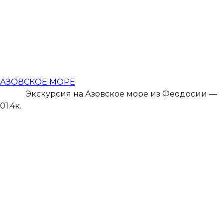
АЗОВСКОЕ МОРЕ
Экскурсия на Азовское море из Феодосии —
0
1.4к.