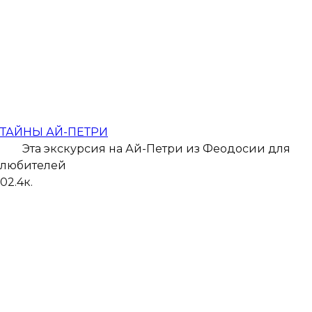
ТАЙНЫ АЙ-ПЕТРИ
Эта экскурсия на Ай-Петри из Феодосии для
любителей
0
2.4к.