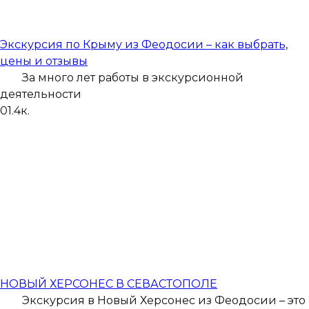
Экскурсия по Крыму из Феодосии – как выбрать,
цены и отзывы
За много лет работы в экскурсионной
деятельности
0
1.4к.
НОВЫЙ ХЕРСОНЕС В СЕВАСТОПОЛЕ
Экскурсия в Новый Херсонес из Феодосии – это