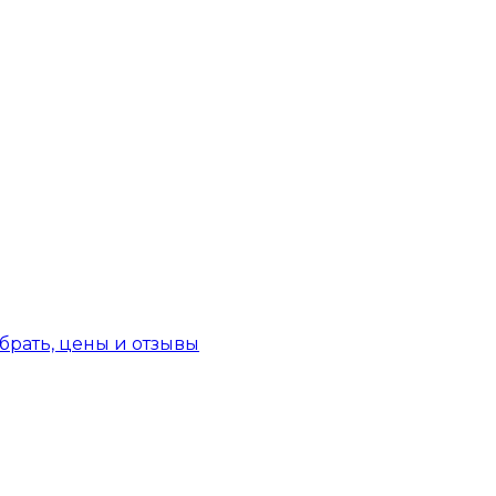
брать, цены и отзывы